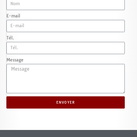
E-mail
Tél.
Message
ENVOYER