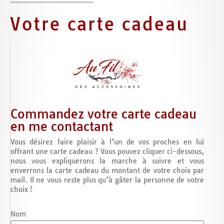
Votre carte cadeau
Commandez votre carte cadeau
en me contactant
Vous désirez faire plaisir à l’un de vos proches en lui
offrant une carte cadeau ? Vous pouvez cliquer ci-dessous,
nous vous expliquerons la marche à suivre et vous
enverrons la carte cadeau du montant de votre choix par
mail. Il ne vous reste plus qu’à gâter la personne de votre
choix !
Nom