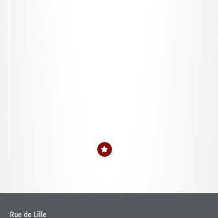
Rue de Lille