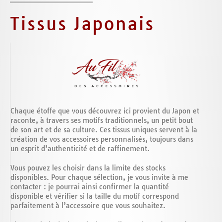
Tissus Japonais
Chaque étoffe que vous découvrez ici provient du Japon et
raconte, à travers ses motifs traditionnels, un petit bout
de son art et de sa culture. Ces tissus uniques servent à la
création de vos accessoires personnalisés, toujours dans
un esprit d’authenticité et de raffinement.
Vous pouvez les choisir dans la limite des stocks
disponibles. Pour chaque sélection, je vous invite à me
contacter : je pourrai ainsi confirmer la quantité
disponible et vérifier si la taille du motif correspond
parfaitement à l’accessoire que vous souhaitez.