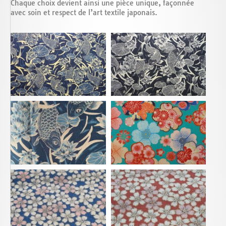
Chaque choix devient ainsi une pièce unique, façonnée
avec soin et respect de l’art textile japonais.