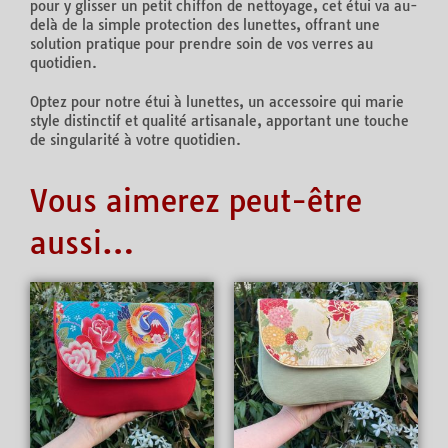
pour y glisser un petit chiffon de nettoyage, cet étui va au-
delà de la simple protection des lunettes, offrant une
solution pratique pour prendre soin de vos verres au
quotidien.
Optez pour notre étui à lunettes, un accessoire qui marie
style distinctif et qualité artisanale, apportant une touche
de singularité à votre quotidien.
Vous aimerez peut-être
aussi…