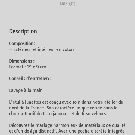
AVIS (0)
Description
Composition:
– Extérieur et intérieur en coton
Dimensions :
Format : 19 x 9 cm
Conseils d’entretien :
Lavage à la main
L’étui à lunettes est conçu avec soin dans notre atelier du
nord de la France. Son caractère unique réside dans le
choix attentif du tissu japonais et du tissu velours.
Découvrez le mariage harmonieux de matériaux de qualité
et d’un design distinctif. Avec une poche discrète intégrée