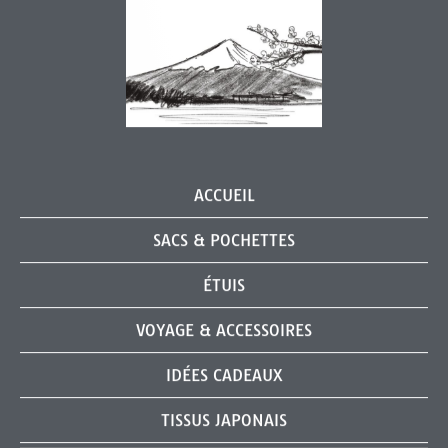
ACCUEIL
SACS & POCHETTES
ÉTUIS
VOYAGE & ACCESSOIRES
IDÉES CADEAUX
TISSUS JAPONAIS