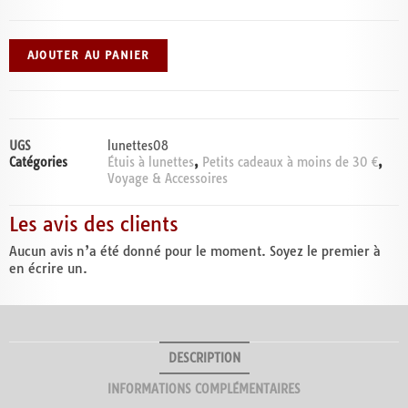
AJOUTER AU PANIER
UGS
lunettes08
Catégories
Étuis à lunettes
,
Petits cadeaux à moins de 30 €
,
Voyage & Accessoires
Les avis des clients
Aucun avis n’a été donné pour le moment. Soyez le premier à
en écrire un.
DESCRIPTION
INFORMATIONS COMPLÉMENTAIRES