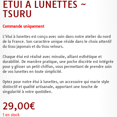
ÉTUI À LUNETTES ~
TSURU
Commande uniquement
L’étui à lunettes est conçu avec soin dans notre atelier du nord
de la France. Son caractère unique réside dans le choix attentif
du tissu japonais et du tissu velours.
Chaque étui est réalisé avec minutie, alliant esthétique et
durabilité. De manière pratique, une poche discrète est intégrée
pour y glisser un petit chiffon, vous permettant de prendre soin
de vos lunettes en toute simplicité.
Optez pour notre étui à lunettes, un accessoire qui marie style
distinctif et qualité artisanale, apportant une touche de
singularité à votre quotidien.
29,00
€
1 en stock